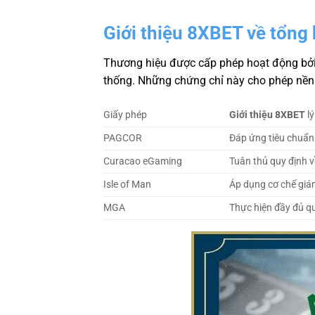
Giới thiệu 8XBET về tổng
Thương hiệu được cấp phép hoạt động bởi 
thống. Những chứng chỉ này cho phép nền 
Giấy phép
Giới thiệu 8XBET
lý
PAGCOR
Đáp ứng tiêu chuẩn 
Curacao eGaming
Tuân thủ quy định v
Isle of Man
Áp dụng cơ chế giám
MGA
Thực hiện đầy đủ qu