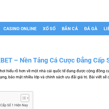
CASINO ONLINE
XỔ SỐ
BẮN CÁ
ĐÁ GÀ
LI
XBET – Nền Tảng Cá Cược Đẳng Cấp 
hơi hiểu rõ hơn về một nhà cái quốc tế đang được cộng đồng cao
ạng, bảo mật nhiều lớp và chính sách ưu đãi giá trị. Bài viết sẽ
 Cấp Số 1 Hiện Nay