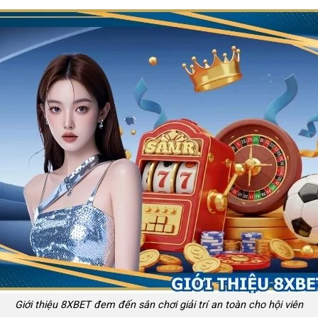
Giới thiệu 8XBET đem đến sân chơi giải trí an toàn cho hội viên