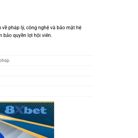
 về pháp lý, công nghệ và bảo mật hệ
bảo quyền lợi hội viên.
 pháp.