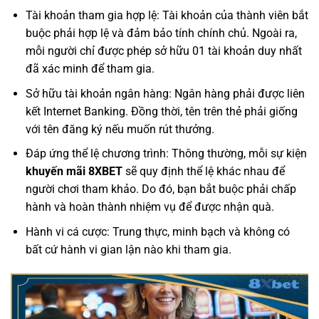
Tài khoản tham gia hợp lệ: Tài khoản của thành viên bắt
buộc phải hợp lệ và đảm bảo tính chính chủ. Ngoài ra,
mỗi người chỉ được phép sở hữu 01 tài khoản duy nhất
đã xác minh để tham gia.
Sở hữu tài khoản ngân hàng: Ngân hàng phải được liên
kết Internet Banking. Đồng thời, tên trên thẻ phải giống
với tên đăng ký nếu muốn rút thưởng.
Đáp ứng thể lệ chương trình: Thông thường, mỗi sự kiện
khuyến mãi 8XBET
sẽ quy định thể lệ khác nhau để
người chơi tham khảo. Do đó, bạn bắt buộc phải chấp
hành và hoàn thành nhiệm vụ để được nhận quà.
Hành vi cá cược: Trung thực, minh bạch và không có
bất cứ hành vi gian lận nào khi tham gia.