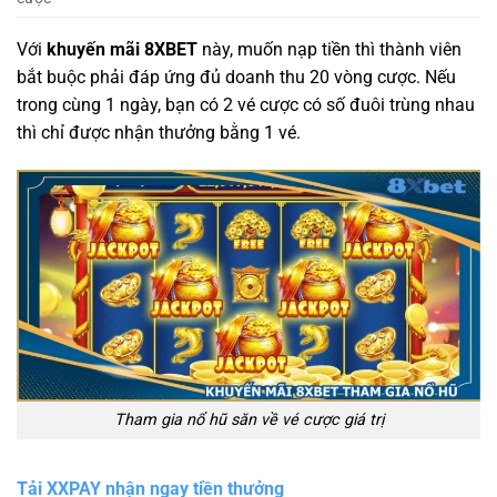
Với
khuyến mãi 8XBET
này, muốn nạp tiền thì thành viên
bắt buộc phải đáp ứng đủ doanh thu 20 vòng cược. Nếu
trong cùng 1 ngày, bạn có 2 vé cược có số đuôi trùng nhau
thì chỉ được nhận thưởng bằng 1 vé.
Tham gia nổ hũ săn về vé cược giá trị
Tải XXPAY nhận ngay tiền thưởng