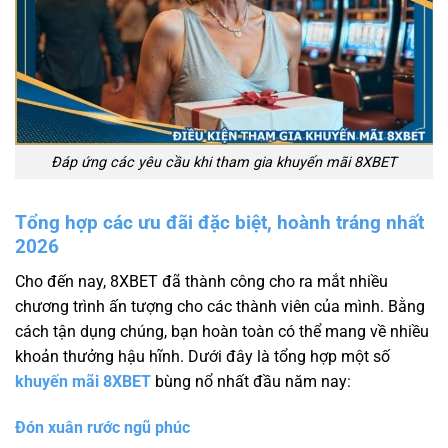
Đáp ứng các yêu cầu khi tham gia khuyến mãi 8XBET
Tổng hợp các ưu đãi đặc biệt, hoành tráng nhất
2026
Cho đến nay, 8XBET đã thành công cho ra mắt nhiều
chương trình ấn tượng cho các thành viên của mình. Bằng
cách tận dụng chúng, bạn hoàn toàn có thể mang về nhiều
khoản thưởng hậu hĩnh. Dưới đây là tổng hợp một số
khuyến mãi 8XBET
bùng nổ nhất đầu năm nay:
Đón xuân rước ngũ phúc