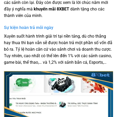
các sảnh còn lại. Đây còn được xem là lời chúc năm mới
đầy ý nghĩa mà
khuyến mãi 8XBET
dành tặng cho các
thành viên của mình.
Sự kiện hoàn trả mỗi ngày
Xuyên suốt hành trình giải trí tại nền tảng, dù cho thắng
hay thua thì bạn vẫn sẽ được hoàn trả một phần số vốn đã
bỏ ra. Tỷ lệ hoàn căn cứ vào sảnh chơi và doanh thu cược.
Tuy nhiên, cao nhất có thể lên đến 1% với các sảnh casino,
game bài, thể thao,… và 1,2% với sảnh bắn cá, Esports,…