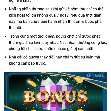
nghiêm khắc.
Những phần thưởng sau khi gửi về hòm thư chỉ có thể
kích hoạt tối đa không quá 7 ngày. Nếu quá thời gian
này mà bạn chưa tiến hành nhận thì đơn vị buộc phải
thu hồi.
Trong cùng một thời điểm, người chơi chỉ được phép
tham gia 1 sự kiện duy nhất. Nếu nhận thưởng cùng lúc,
chúng tôi chỉ chi trả phần quà có giá trị cao nhất.
Nhà cái có quyền thay đổi hay chấm dứt sự kiện mà
không cần báo trước.