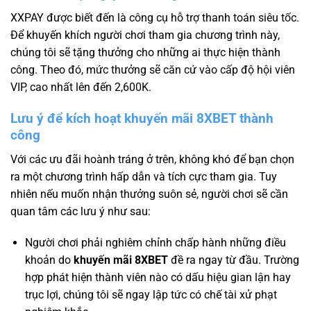
XXPAY được biết đến là công cụ hỗ trợ thanh toán siêu tốc.
Để khuyến khích người chơi tham gia chương trình này,
chúng tôi sẽ tặng thưởng cho những ai thực hiện thành
công. Theo đó, mức thưởng sẽ căn cứ vào cấp độ hội viên
VIP, cao nhất lên đến 2,600K.
Lưu ý để kích hoạt khuyến mãi 8XBET thành
công
Với các ưu đãi hoành tráng ở trên, không khó để bạn chọn
ra một chương trình hấp dẫn và tích cực tham gia. Tuy
nhiên nếu muốn nhận thưởng suôn sẻ, người chơi sẽ cần
quan tâm các lưu ý như sau:
Người chơi phải nghiêm chỉnh chấp hành những điều
khoản do
khuyến mãi 8XBET
đề ra ngay từ đầu. Trường
hợp phát hiện thành viên nào có dấu hiệu gian lận hay
trục lợi, chúng tôi sẽ ngay lập tức có chế tài xử phạt