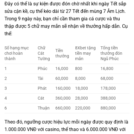
Đây có thể là sự kiện được đón chờ nhất khi ngày Tết sắp
sửa cận kề, cụ thể kéo dài từ 27 Tết đến mùng 7 Âm Lịch.
Trong 9 ngày này, bạn chỉ cần tham gia cá cược và thu
thập được 5 chữ may mắn sẽ nhận về thưởng hấp dẫn. Cụ
thể:
Số hạng mục
Chữ
8Xbet tặng
Tổng tiền
Tiền
chơi hoàn
Cát
tiền may
thưởng đón
thưởng
thành
Tường
mắn
Ngũ Phúc
1
Phúc
16,000
800
16,800
2
Tài
60,000
8,000
68,000
3
Phát
160,000
18,000
178,000
4
Cát
360,000
28,000
388,000
6
Thuận
660,000
220,000
880,000
Theo đó, ngưỡng cược hiệu lực mỗi ngày được quy định là
1.000.000 VNĐ với casino, thể thao và 6.000.000 VNĐ với